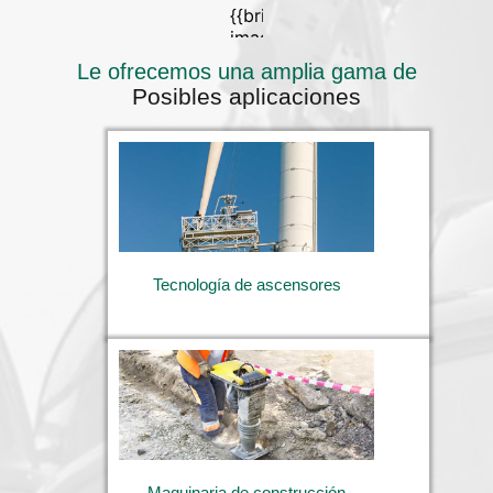
Le ofrecemos una amplia gama de
Posibles aplicaciones
Tecnología de ascensores
Maquinaria de construcción