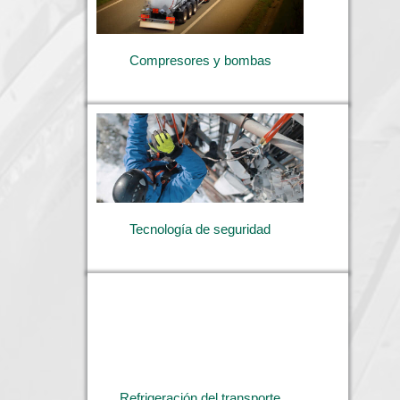
Compresores y bombas
Tecnología de seguridad
Refrigeración del transporte