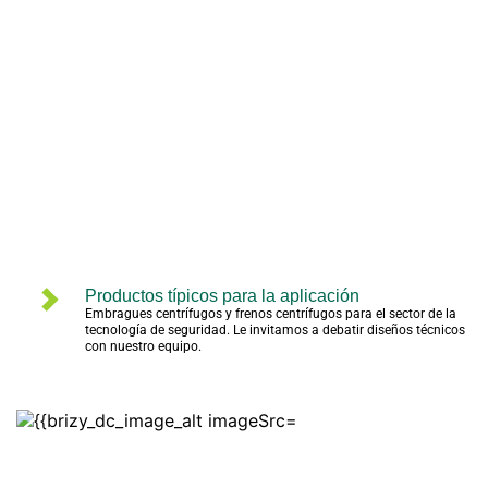
Productos típicos para la aplicación
Embragues centrífugos y frenos centrífugos para el sector de la 
tecnología de seguridad. Le invitamos a debatir diseños técnicos 
con nuestro equipo.