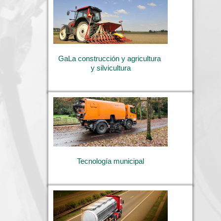
GaLa construcción y agricultura 
y silvicultura
Tecnología municipal