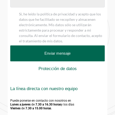
Sí, he leído la política de privacidad y acepto que los
datos que he facilitado se recopilen y almacenen
electrónicamente. Mis datos sólo se utilizarán
estrictamente para procesar y responder a mi
consulta. Al enviar el formulario de contacto, acepto
el tratamiento de mis datos.
Enviar mensaje
Protección de datos
La línea directa con nuestro equipo
Puede ponerse en contacto con nosotros en
Lunes a jueves
 de 
7.30 a 16.30 horas
y los días
Viernes
 de 
7.30 a 15.00 horas
.