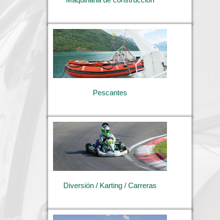
Pescantes
Diversión / Karting / Carreras