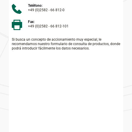
Teléfono:
+49 (0)2582 - 66 812-0
Fax:
+49 (0)2582 - 66 812-101 
Si busca un concepto de accionamiento muy especial, le 
recomendamos nuestro formulario de consulta de productos, donde 
podrá introducir fácilmente los datos necesarios.