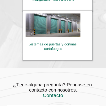
Sistemas de puertas y cortinas 
cortafuegos
¿Tiene alguna pregunta? Póngase en 
contacto con nosotros.
Contacto