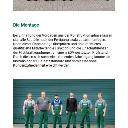
Die Montage
Bei Einhaltung der Vorgaben aus der Konstruktionsphase lassen 
sich alle Bauteile nach der Fertigung exakt zusammenfügen. 
Nach dieser Endmontage überprüfen und dokumentieren 
qualifizierte Mitarbeiter die Funktion und die Einschaltdrehzahl 
der Fliehkraftkupplungen an einem EDV-gestützten Prüfstand. 
Durch diesen sich stets wiederholenden Arbeitsgang konnte ein 
überaus hoher Qualitätsstandard und somit eine hohe 
Kundenzufriedenheit erreicht werden.