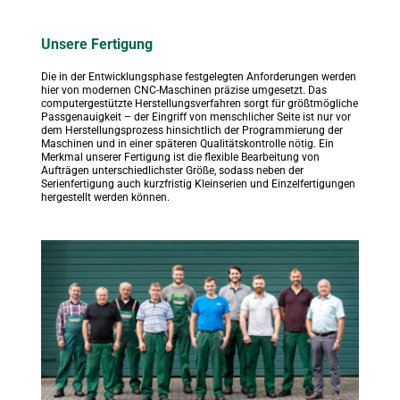
Unsere Fertigung
Die in der Entwicklungsphase festgelegten Anforderungen werden 
hier von modernen CNC-Maschinen präzise umgesetzt. Das 
computergestützte Herstellungsverfahren sorgt für größtmögliche 
Passgenauigkeit – der Eingriff von menschlicher Seite ist nur vor 
dem Herstellungsprozess hinsichtlich der Programmierung der 
Maschinen und in einer späteren Qualitätskontrolle nötig. Ein 
Merkmal unserer Fertigung ist die flexible Bearbeitung von 
Aufträgen unterschiedlichster Größe, sodass neben der 
Serienfertigung auch kurzfristig Kleinserien und Einzelfertigungen 
hergestellt werden können.