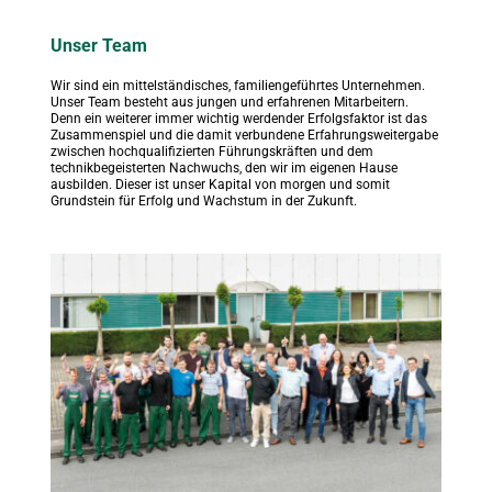
Unser Team
Wir sind ein mittelständisches, familiengeführtes Unternehmen. 
Unser Team besteht aus jungen und erfahrenen Mitarbeitern. 
Denn ein weiterer immer wichtig werdender Erfolgsfaktor ist das 
Zusammenspiel und die damit verbundene Erfahrungsweitergabe 
zwischen hochqualifizierten Führungskräften und dem 
technikbegeisterten Nachwuchs, den wir im eigenen Hause 
ausbilden. Dieser ist unser Kapital von morgen und somit 
Grundstein für Erfolg und Wachstum in der Zukunft.