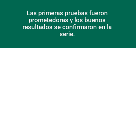
Las primeras pruebas fueron 
prometedoras y los buenos 
resultados se confirmaron en la 
serie. 