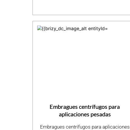
Embragues centrífugos para
aplicaciones pesadas
Embragues centrífugos para aplicaciones