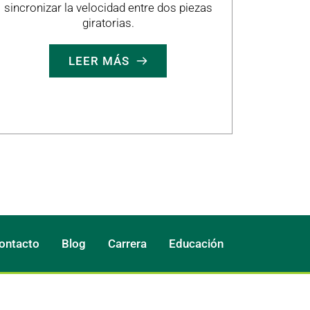
sincronizar la velocidad entre dos piezas
giratorias.
LEER MÁS
ontacto
Blog
Carrera
Educación