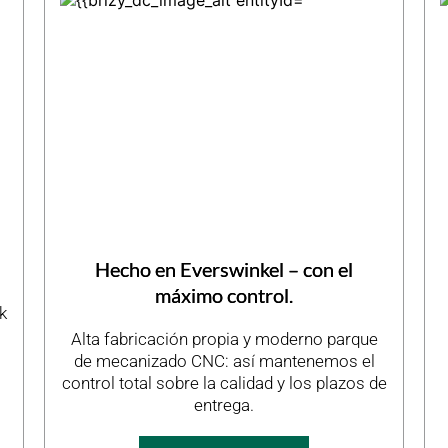
Hecho en Everswinkel – con el
máximo control.
k
Alta fabricación propia y moderno parque
de mecanizado CNC: así mantenemos el
control total sobre la calidad y los plazos de
entrega.