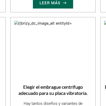
LEER MÁS
Elegir el embrague centrífugo
adecuado para su placa vibratoria.
Hay tantos diseños y variantes de