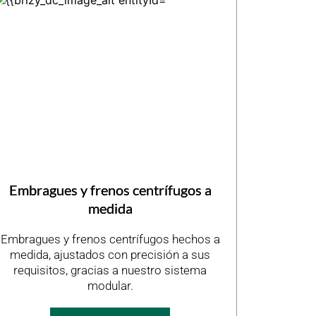
Embragues y frenos centrífugos a
medida
Embragues y frenos centrífugos hechos a
medida, ajustados con precisión a sus
requisitos, gracias a nuestro sistema
modular.