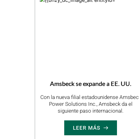
Amsbeck se expande a EE. UU.
Con la nueva filial estadounidense Amsbec
Power Solutions Inc., Amsbeck da el
siguiente paso internacional.
LEER MÁS