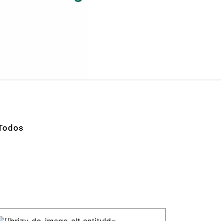
Todos