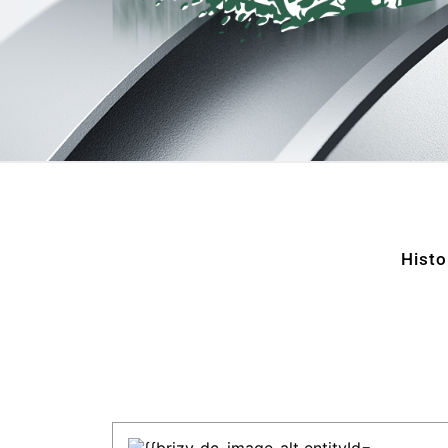
Histo