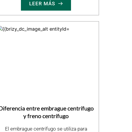
LEER MÁS
Diferencia entre embrague centrífugo
y freno centrífugo
El embrague centrífugo se utiliza para