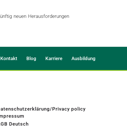
künftig neuen Herausforderungen 
Kontakt
Blog
Karriere
Ausbildung
atenschutzerklärung/Privacy policy
Impressum
AGB Deutsch