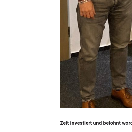
Zeit investiert und belohnt wor