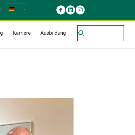
og
Karriere
Ausbildung