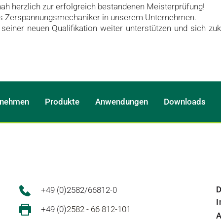
ah herzlich zur erfolgreich bestandenen Meisterprüfung!
ls Zerspannungsmechaniker in unserem Unternehmen.
 seiner neuen Qualifikation weiter unterstützen und sich zu
rnehmen
Produkte
Anwendungen
Downloads
D
+49 (0)2582/66812-0
+49 (0)
2582 - 66 812-101