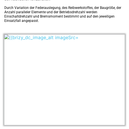
Durch Variation der Federauslegung, des Reibwerkstoffes, der Baugrö­ße, der 
Anzahl paralleler Elemente und der Betriebsdrehzahl werden 
Einschaltdrehzahl und Bremsmoment bestimmt und auf den jeweiligen 
Einsatzfall angepasst.