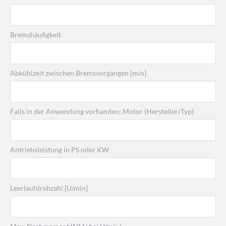
Bremshäufigkeit
Abkühlzeit zwischen Bremsvorgängen [min]
Falls in der Anwendung vorhanden: Motor (Hersteller/Typ)
Antriebsleistung in PS oder KW
Leerlaufdrehzahl [U/min]