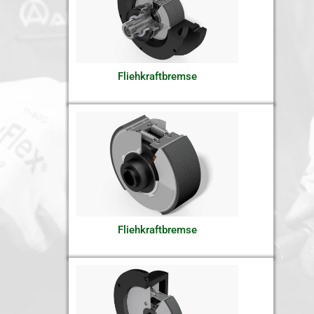
Fliehkraftbremse
Fliehkraftbremse