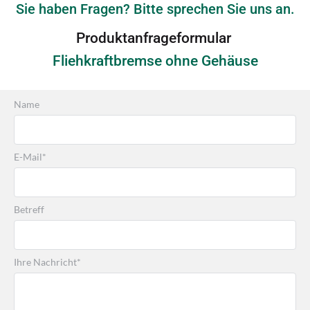
Sie haben Fragen? Bitte sprechen Sie uns an.
Produktanfrageformular 
Fliehkraftbremse ohne Gehäuse
Name
E-Mail*
Betreff
Ihre Nachricht*