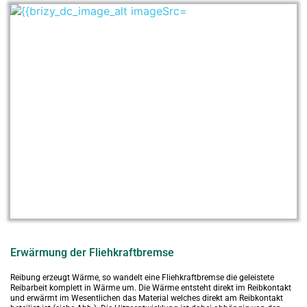
Erwärmung der Fliehkraftbremse
Reibung erzeugt Wärme, so wandelt eine Fliehkraftbremse die geleis­tete 
Reibarbeit komplett in Wärme um. Die Wärme entsteht direkt im Reibkontakt 
und erwärmt im Wesentlichen das Material welches direkt am Reibkontakt 