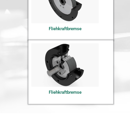
Fliehkraftbremse
Fliehkraftbremse