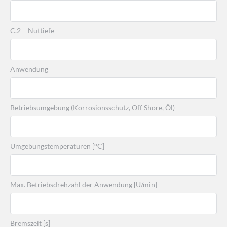
C.2 – Nuttiefe
Anwendung
Betriebsumgebung (Korrosionsschutz, Off Shore, Öl)
Umgebungstemperaturen [°C]
Max. Betriebsdrehzahl der Anwendung [U/min]
Bremszeit [s]