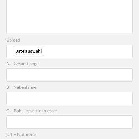
Upload
Dateiauswahl
A – Gesamtlänge
B – Nabenlänge
C – Bohrungsdurchmesser
C.1 – Nutbreite