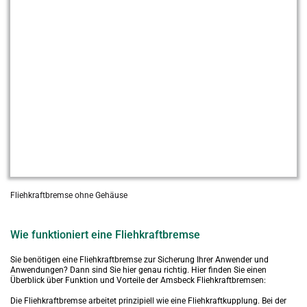
Fliehkraftbremse ohne Gehäuse
Wie funktioniert eine Fliehkraftbremse
Sie benötigen eine Fliehkraftbremse zur Sicherung Ihrer Anwender und 
Anwendungen? Dann sind Sie hier genau richtig. Hier finden Sie einen 
Überblick über Funktion und Vorteile der Amsbeck Fliehkraftbremsen:
Die Fliehkraftbremse arbeitet prinzipiell wie eine Fliehkraftkupplung. Bei der 