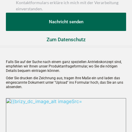
Kontaktformulars erkläre ich mich mit der Verarbeitung
einverstanden.
Nachricht senden
Zum Datenschutz
Falls Sie auf der Suche nach einem ganz speziellen Antriebskonzept sind, 
empfehlen wir Ihnen unser Produktanfrageformular, wo Sie die nötigen 
Details bequem eintragen können.
Oder Sie drucken die Zeichnung aus, tragen Ihre Maße ein und laden das 
eingescannte Dokument unter "Upload" ins Formular hoch, das Sie an uns 
absenden.