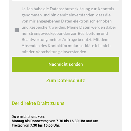
Ja, ich habe die Datenschutzerklärung zur Kenntnis
genommen und bin damit einverstanden, dass die
von mir angegebenen Daten elektronisch erhoben
und gespeichert werden. Meine Daten werden dabei
nur streng zweckgebunden zur Bearbeitung und
Beantwortung meiner Anfrage benutzt. Mit dem
Absenden des Kontaktformulars erkläre ich mich
mit der Verarbeitung einverstanden.
Nachricht senden
Zum Datenschutz
Der direkte Draht zu uns
Du erreichst uns von:
Montag bis Donnerstag
 von 
7.30 bis 16.30 Uhr 
und am
Freitag
 von 
7.30 bis 15.00 Uhr.