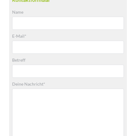
Name
E-Mail*
Betreff
Deine Nachricht*