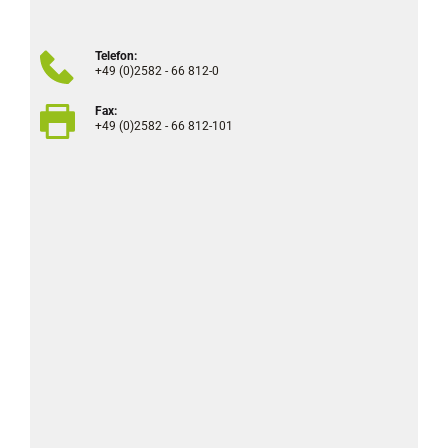
Telefon:
+49 (0)2582 - 66 812-0
Fax:
+49 (0)2582 - 66 812-101