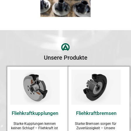
Unsere Produkte
Fliehkraftkupplungen
Fliehkraftbremsen
Starke Kupplungen kennen 
Starke Bremsen sorgen für 
keinen Schlupf – Fliehkraft ist 
Zuverlässigkeit – Unsere 